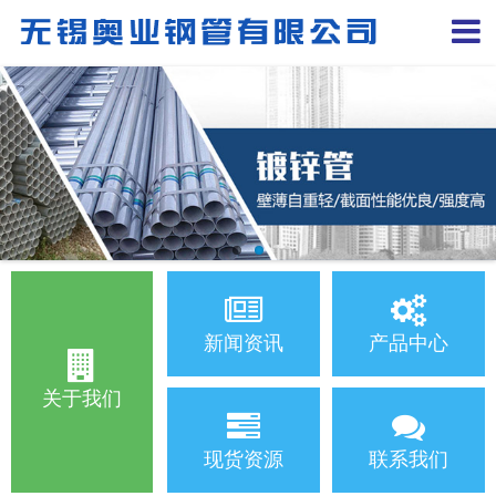
新闻资讯
产品中心
关于我们
现货资源
联系我们