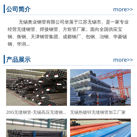
公司简介
more>>
无锡奥业钢管有限公司坐落于江苏无锡市。是一家专业
经营无缝钢管、焊接钢管、方矩管厂家。面向全国供应宝
钢、衡钢、天津钢管集团、成都钢厂、包钢、冶钢、华菱锡
钢、华润…
产品展示
more>>
20G无缝钢管-无锡高压无缝钢管厂家
无锡热镀锌无缝钢管加工厂家