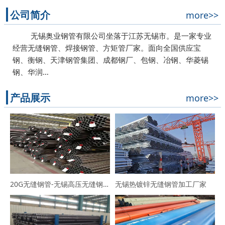
公司简介
more>>
无锡奥业钢管有限公司坐落于江苏无锡市。是一家专业
经营无缝钢管、焊接钢管、方矩管厂家。面向全国供应宝
钢、衡钢、天津钢管集团、成都钢厂、包钢、冶钢、华菱锡
钢、华润…
产品展示
more>>
20G无缝钢管-无锡高压无缝钢管厂家
无锡热镀锌无缝钢管加工厂家