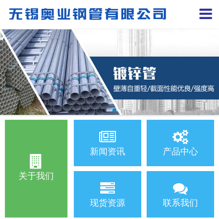
新闻资讯
产品中心
关于我们
现货资源
联系我们