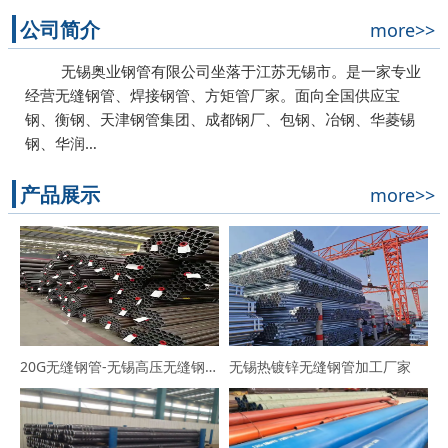
公司简介
more>>
无锡奥业钢管有限公司坐落于江苏无锡市。是一家专业
经营无缝钢管、焊接钢管、方矩管厂家。面向全国供应宝
钢、衡钢、天津钢管集团、成都钢厂、包钢、冶钢、华菱锡
钢、华润…
产品展示
more>>
20G无缝钢管-无锡高压无缝钢管厂家
无锡热镀锌无缝钢管加工厂家