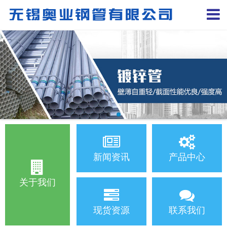
新闻资讯
产品中心
关于我们
现货资源
联系我们