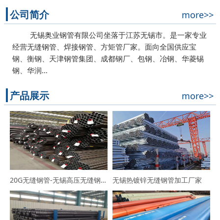
公司简介
more>>
无锡奥业钢管有限公司坐落于江苏无锡市。是一家专业
经营无缝钢管、焊接钢管、方矩管厂家。面向全国供应宝
钢、衡钢、天津钢管集团、成都钢厂、包钢、冶钢、华菱锡
钢、华润…
产品展示
more>>
20G无缝钢管-无锡高压无缝钢管厂家
无锡热镀锌无缝钢管加工厂家