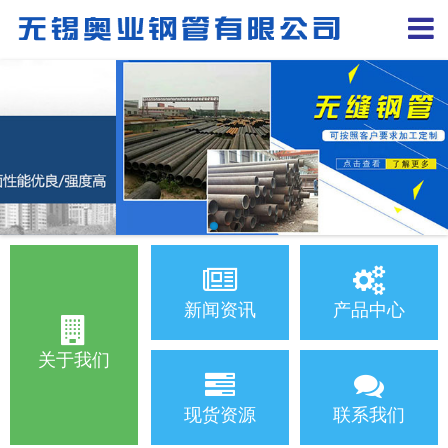
新闻资讯
产品中心
关于我们
现货资源
联系我们