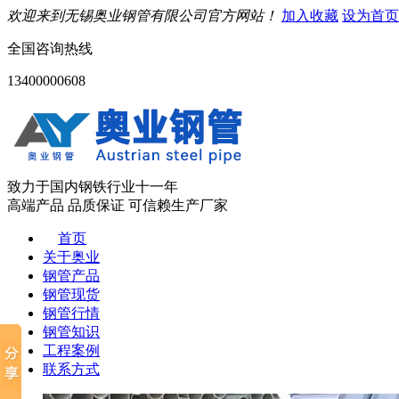
欢迎来到无锡奥业钢管有限公司官方网站！
加入收藏
设为首页
全国咨询热线
13400000608
致力于国内钢铁行业十一年
高端产品 品质保证 可信赖生产厂家
首页
关于奥业
钢管产品
钢管现货
钢管行情
钢管知识
工程案例
联系方式