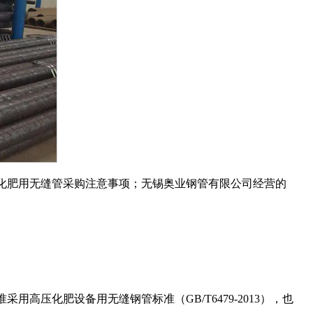
化肥用无缝管采购注意事项；无锡奥业钢管有限公司经营的
准采用高压化肥设备用无缝钢管标准（
GB/T6479-2013
），也