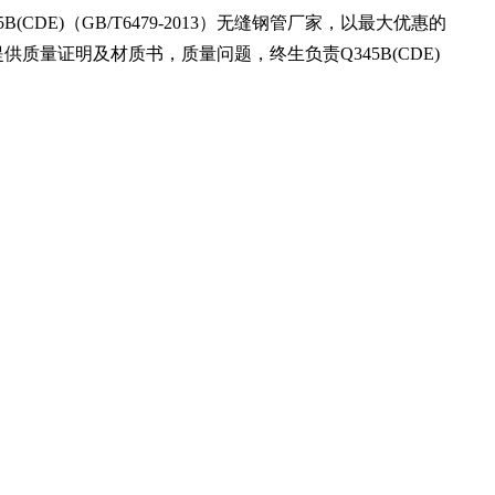
5B(CDE)
（
GB/T6479-2013
）无缝钢管厂家，以最大优惠的
提供质量证明及材质书，质量问题，终生负责
Q345B(CDE)