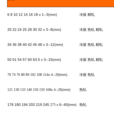
6 8 10 12 14 16 18 x 1--3(mm)
冷拔 精轧
20 22 24 25 28 30 32 x 3--8(mm)
冷拔 热轧 精轧
34 36 38 40 42 45 48 x 3--12(mm)
冷拔 热轧 精轧
50 51 54 57 60 63.5 x 3--15(mm)
冷拔 热轧 精轧
x
--
(mm)
70 74 76 80 89 102 108 114
4
20
冷拔 热轧
x
--
5(mm)
121 130 133 140 150 159 168
4
2
热轧
178 180 194 203 219 245
x 6--60(mm)
273
热轧