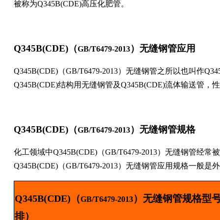
被称为
Q345B(CDE)
高压化肥管。
Q345B(CDE)
（
）无缝钢管应用
GB/T6479-2013
Q345B(CDE)
（
GB/T6479-2013
）无缝钢管之所以也叫作
Q34
Q345B(CDE)
结构用无缝钢管及
Q345B(CDE)
流体输送管，性
Q345B(CDE)
（
）无缝钢管规格
GB/T6479-2013
化工领域中
Q345B(CDE)
（
GB/T6479-2013
）无缝钢管经常被
Q345B(CDE)
（
GB/T6479-2013
）无缝钢管应用规格一般是外
Q345B(CDE)
（
）无缝钢管规格型
GB/T6479-2013
排）