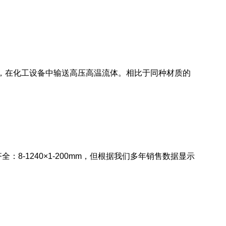
，在化工设备中输送高压高温流体。相比于同种材质的
齐全：
8-1240×1-200mm
，但根据我们多年销售数据显示