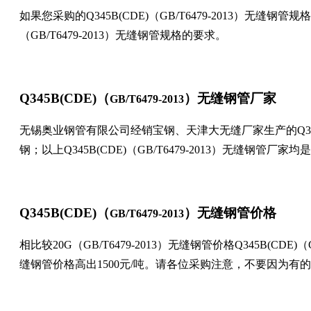
如果您采购的
Q345B(CDE)
（
GB/T6479-2013
）无缝钢管规格
（
GB/T6479-2013
）无缝钢管规格的要求。
Q345B(CDE)
（
）无缝钢管厂家
GB/T6479-2013
无锡奥业钢管有限公司经销宝钢、天津大无缝厂家生产的
Q3
钢；以上
Q345B(CDE)
（
GB/T6479-2013
）无缝钢管厂家均是
Q345B(CDE)
（
）无缝钢管价格
GB/T6479-2013
相比较
20G
（
GB/T6479-2013
）无缝钢管价格
Q345B(CDE)
（
缝钢管价格高出
1500
元
/
吨。请各位采购注意，不要因为有的