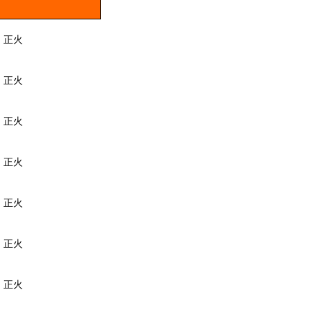
正火
正火
正火
正火
正火
正火
正火