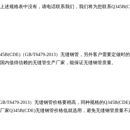
上述规格表中没有，请电话联系我们，我们将为您联系
Q345B(C
45B(CDE)
（
GB/T6479-2013
）无缝钢管，另外客户需要定做时的
国内值得信赖的无缝管生产厂家，能保证无缝钢管质量。
GB/T6479-2013
）无缝钢管价格要稍高，同种规格的
Q345B(CDE)
厂家
Q345B(CDE)
无缝钢管价格低就选用，避免无缝钢管质量不