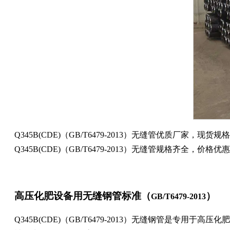
Q345B(CDE)
（
GB/T6479-2013）无缝管优质厂家，
Q345B(CDE)
（
GB/T6479-2013）无缝管规格齐全，价格优惠
高压化肥设备用无缝钢管标准（
）
GB/T6479-2013
Q345B(CDE)
（
GB/T6479-2013
）无缝钢管是专用于高压化肥