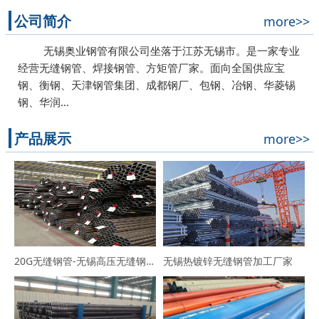
公司简介
more>>
无锡奥业钢管有限公司坐落于江苏无锡市。是一家专业
经营无缝钢管、焊接钢管、方矩管厂家。面向全国供应宝
钢、衡钢、天津钢管集团、成都钢厂、包钢、冶钢、华菱锡
钢、华润…
产品展示
more>>
20G无缝钢管-无锡高压无缝钢管厂家
无锡热镀锌无缝钢管加工厂家