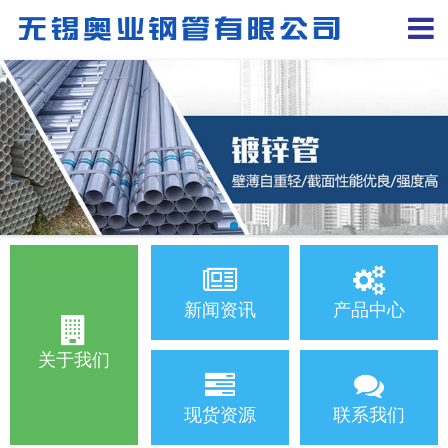
新闻资讯
产品中心
关于我们
现货资源
联系我们