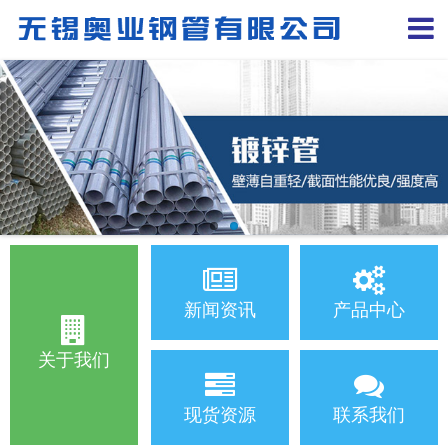
新闻资讯
产品中心
关于我们
现货资源
联系我们